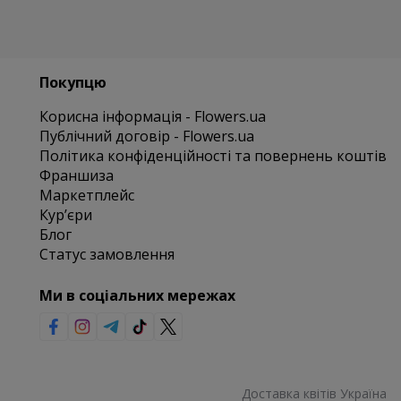
Покупцю
Корисна інформація - Flowers.ua
Публічний договір - Flowers.ua
Політика конфіденційності та повернень коштів
Франшиза
Маркетплейс
Курʼєри
Блог
Статус замовлення
Ми в соціальних мережах
Доставка квітів Україна