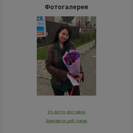
Фотогалерея
Усі фото доставок
Замовити цей товар