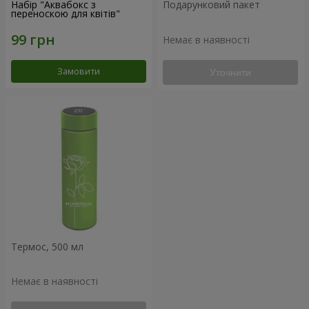
Набір "Аквабокс з
Подарунковий пакет
переноскою для квітів"
Немає в наявності
Замовити
Уточнити
Термос, 500 мл
Немає в наявності