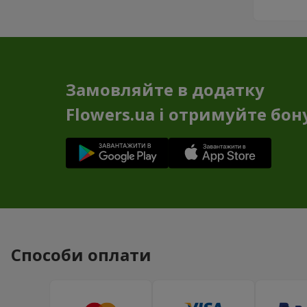
Замовляйте в додатку
Flowers.ua і отримуйте бон
Способи оплати