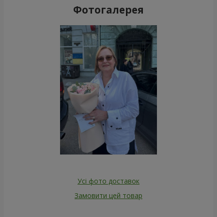
Фотогалерея
Усі фото доставок
Замовити цей товар