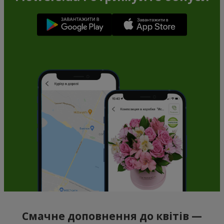
Смачне доповнення до квітів —