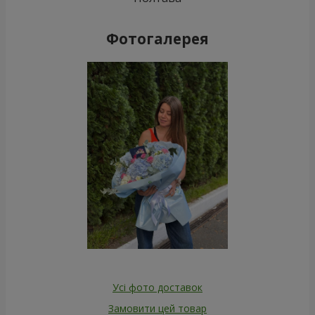
Фотогалерея
Усі фото доставок
Замовити цей товар