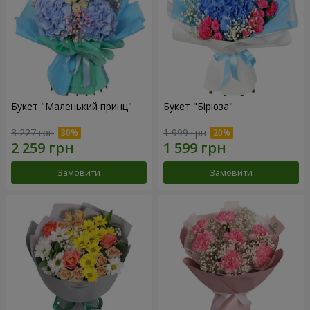
Букет "Маленький принц"
Букет "Бірюза"
3 227 грн
1 999 грн
Замовити
Замовити