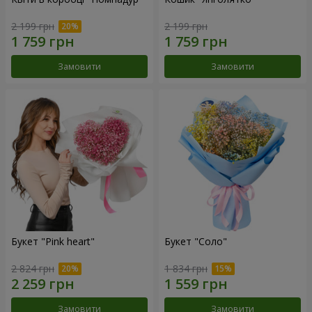
2 199 грн
2 199 грн
Замовити
Замовити
Букет "Pink heart"
Букет "Соло"
2 824 грн
1 834 грн
Замовити
Замовити