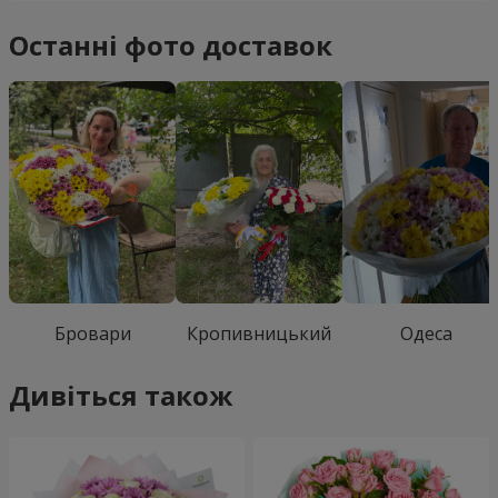
Останні фото доставок
Бровари
Кропивницький
Одеса
Дивіться також