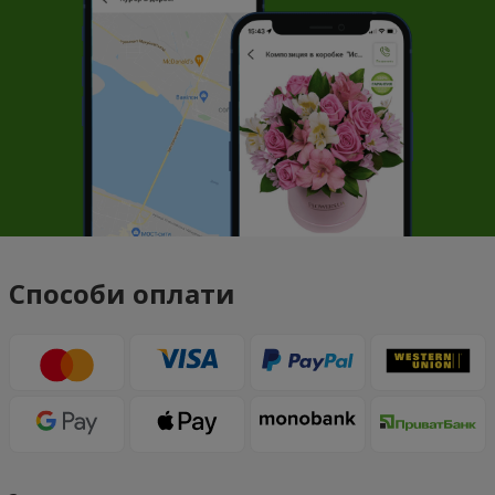
Способи оплати