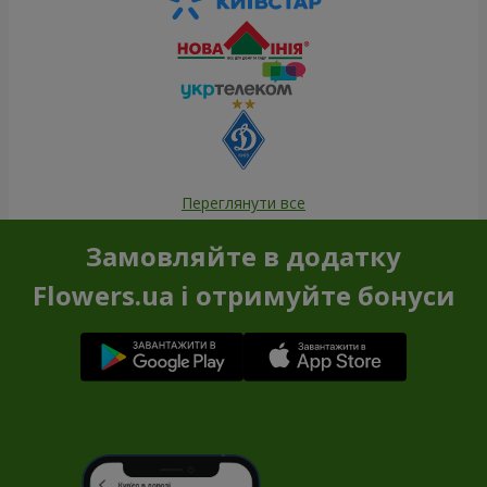
Переглянути все
Замовляйте в додатку
Flowers.ua і отримуйте бонуси