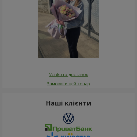
Усі фото доставок
Замовити цей товар
Наші клієнти