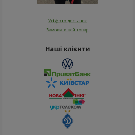
Усі фото доставок
Замовити цей товар
Наші клієнти