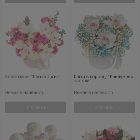
Композиція "Квітка Цісик"
Квіти в коробці "Райдужний
настрій"
Немає в наявності
Немає в наявності
Уточнити
Уточнити