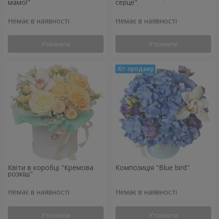
мамо!"
серце"
Немає в наявності
Немає в наявності
Уточнити
Уточнити
Квіти в коробці "Кремова
Композиція "Blue bird"
розкіш"
Немає в наявності
Немає в наявності
Уточнити
Уточнити