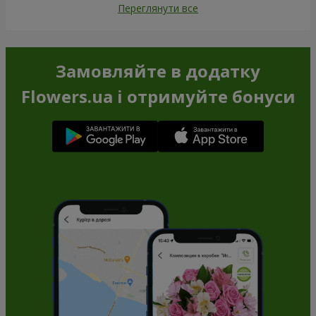
Переглянути все
Замовляйте в додатку
Flowers.ua і отримуйте бонуси