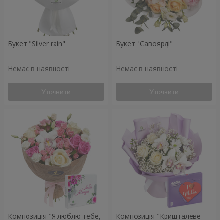
Букет "Silver rain"
Букет "Савоярді"
Немає в наявності
Немає в наявності
Уточнити
Уточнити
Композиція "Я люблю тебе,
Композиція "Кришталеве