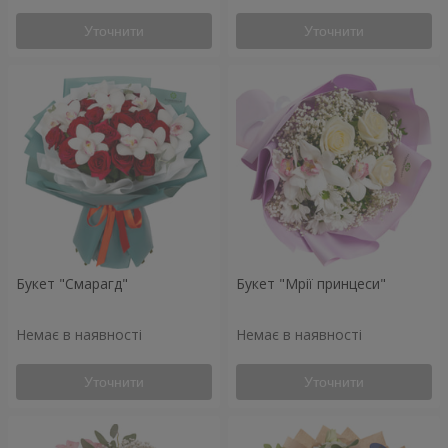
Уточнити
Уточнити
Букет "Смарагд"
Букет "Мрії принцеси"
Немає в наявності
Немає в наявності
Уточнити
Уточнити