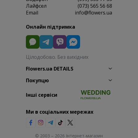
Лайфсел
(073) 565 56 68
Email
info@flowers.ua
Онлайн підтримка
Цілодобово. Без вихідних
Flowers.ua DETAILS
Покупцю
Інші сервіси
Ми в соціальних мережах
© 2003 – 2026 Інтернет-магазин