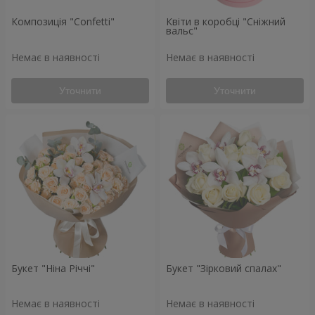
Композиція "Confetti"
Квіти в коробці "Сніжний
вальс"
Немає в наявності
Немає в наявності
Уточнити
Уточнити
Букет "Ніна Річчі"
Букет "Зірковий спалах"
Немає в наявності
Немає в наявності