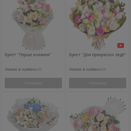
Букет "Перше кохання"
Букет "Для прекрасної леді!"
Немає в наявності
Немає в наявності
Уточнити
Уточнити