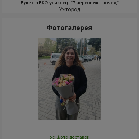
Букет в ЕКО упаковці "7 червоних троянд"
Ужгород
Фотогалерея
Усі фото доставок