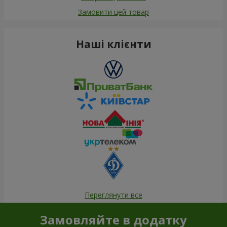
Замовити цей товар
Наші клієнти
Переглянути все
Замовляйте в додатку