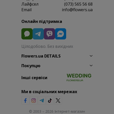
Лайфсел
(073) 565 56 68
Email
info@flowers.ua
Онлайн підтримка
Цілодобово. Без вихідних
Flowers.ua DETAILS
Покупцю
Інші сервіси
Ми в соціальних мережах
© 2003 – 2026 Інтернет-магазин