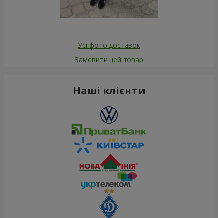
Усі фото доставок
Замовити цей товар
Наші клієнти