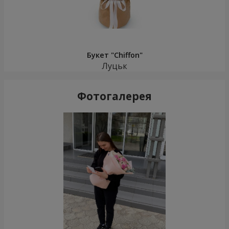
Букет "Chiffon"
Луцьк
Фотогалерея