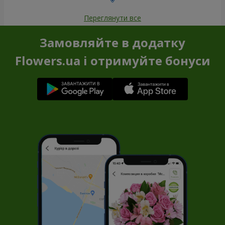
Переглянути все
Замовляйте в додатку
Flowers.ua і отримуйте бонуси