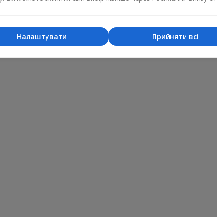
Налаштувати
Прийняти всі