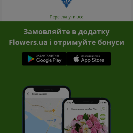
Переглянути все
Замовляйте в додатку
Flowers.ua і отримуйте бонуси