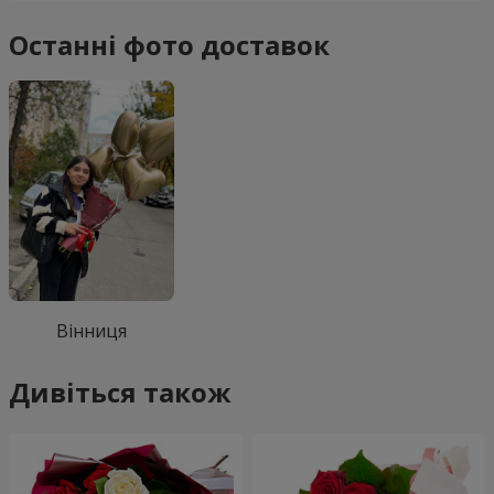
Останні фото доставок
Вінниця
Дивіться також