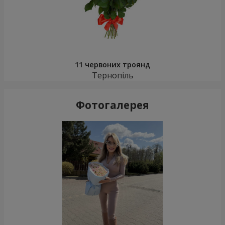
11 червоних троянд
Тернопіль
Фотогалерея