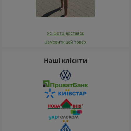
Усі фото доставок
Замовити цей товар
Наші клієнти