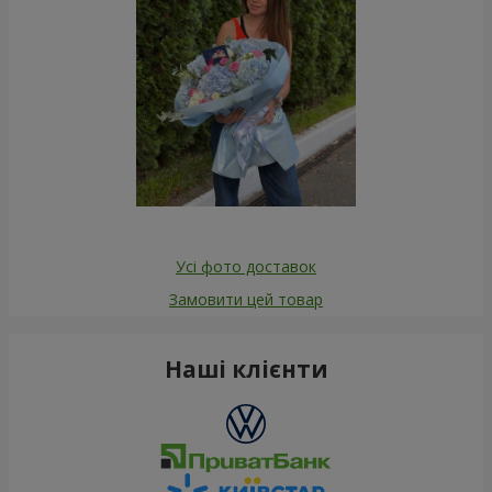
Усі фото доставок
Замовити цей товар
Наші клієнти