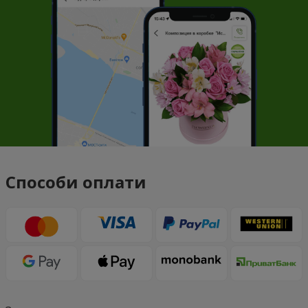
Способи оплати