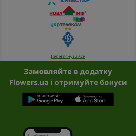
Переглянути все
Замовляйте в додатку
Flowers.ua і отримуйте бонуси