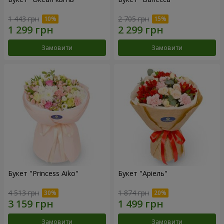
1 443 грн
2 705 грн
Замовити
Замовити
Букет "Princess Aiko"
Букет "Аріель"
4 513 грн
1 874 грн
Замовити
Замовити