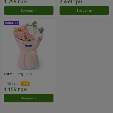
Замовити
Замовити
Букет "Леді Грей"
1 364 грн
Замовити