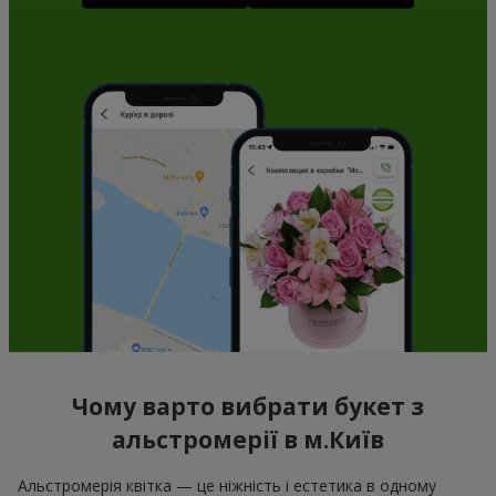
Чому варто вибрати букет з
альстромерії в м.Київ
Альстромерія квітка — це ніжність і естетика в одному