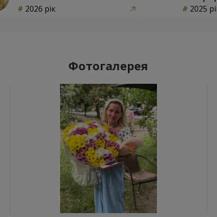
2026 рік
2025 рі
Фотогалерея