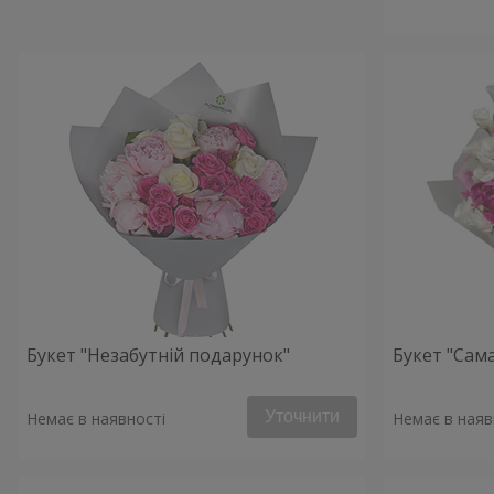
Букет "Незабутній подарунок"
Букет "Сама
Уточнити
Немає в наявності
Немає в наяв