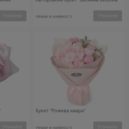
Уточнити
Уточнити
Немає в наявності
"
Букет "Рожева хмара"
Уточнити
Уточнити
Немає в наявності