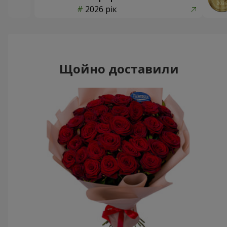
2026 рік
Щойно доставили