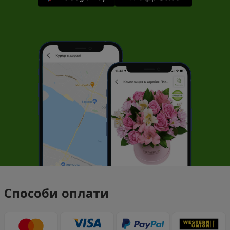
Способи оплати