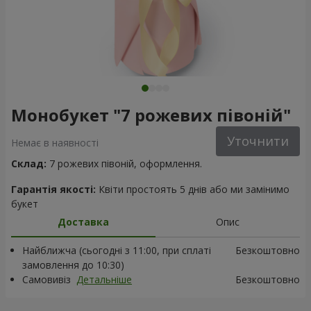
Монобукет "7 рожевих півоній"
Уточнити
Немає в наявності
Склад:
7 рожевих півоній, оформлення.
Гарантія якості:
Квіти простоять 5 днів або ми замінимо
букет
Доставка
Опис
Найближча (сьогодні з 11:00, при сплаті
Безкоштовно
замовлення до 10:30)
Самовивіз
Детальніше
Безкоштовно