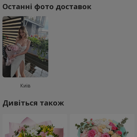
Останні фото доставок
Київ
Дивіться також