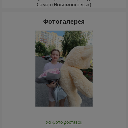
Самар (Новомосковськ)
Фотогалерея
Усі фото доставок