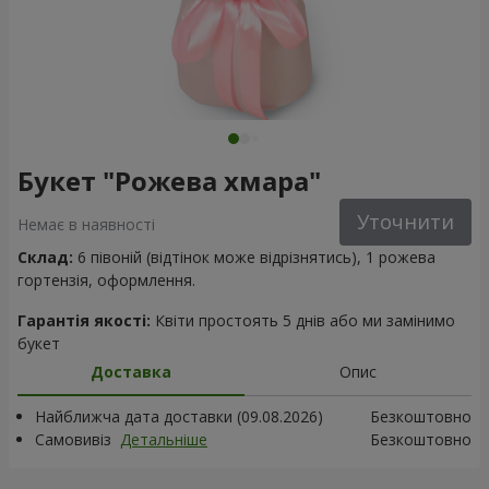
Букет "Рожева хмара"
Уточнити
Немає в наявності
Склад:
6 півоній (відтінок може відрізнятись), 1 рожева
гортензія, оформлення.
Гарантія якості:
Квіти простоять 5 днів або ми замінимо
букет
Доставка
Опис
Найближча дата доставки (09.08.2026)
Безкоштовно
Самовивіз
Детальніше
Безкоштовно