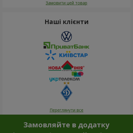
Замовити цей товар
Наші клієнти
Переглянути все
Замовляйте в додатку