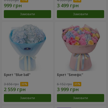
1 175 грн
4 999 грн
Замовити
Замовити
Букет "Blue ball"
Букет "Бенефіс"
3 656 грн
6 152 грн
Замовити
Замовити