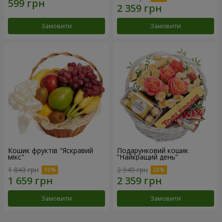
Замовити
Замовити
Кошик фруктів "Яскравий
Подарунковий кошик
мікс"
“Найкращий день”
1 843 грн
2 949 грн
Замовити
Замовити