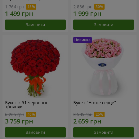
1 764 грн
2 856 грн
Замовити
Замовити
Букет з 51 червоної
Букет "Ніжне серце"
троянди
6 265 грн
3 545 грн
Замовити
Замовити