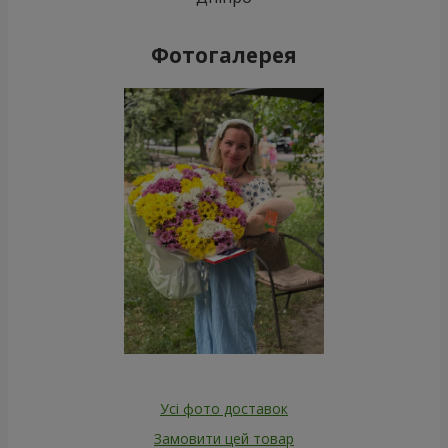
Фотогалерея
Усі фото доставок
Замовити цей товар