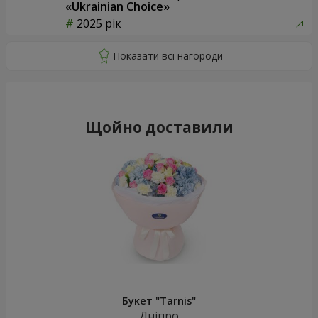
«Ukrainian Choice»
2025 рік
Щойно доставили
Букет "Tarnis"
Дніпро