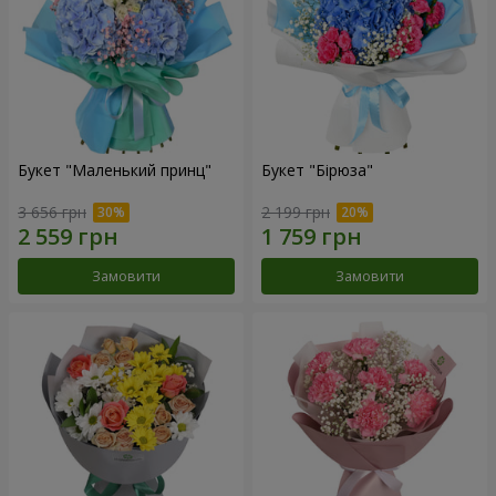
Букет "Маленький принц"
Букет "Бірюза"
3 656 грн
2 199 грн
Замовити
Замовити