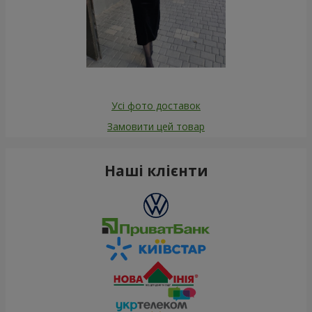
Усі фото доставок
Замовити цей товар
Наші клієнти