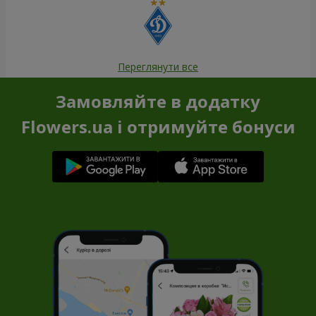
Переглянути все
Замовляйте в додатку
Flowers.ua і отримуйте бонуси