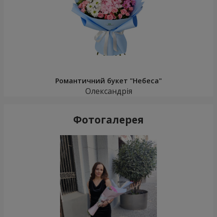
Романтичний букет "Небеса"
Олександрія
Фотогалерея