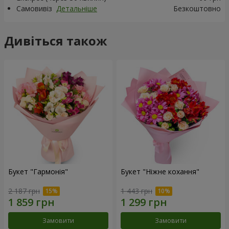
Самовивіз
Детальніше
Безкоштовно
Дивіться також
Букет "Гармонія"
Букет "Ніжне кохання"
2 187 грн
1 443 грн
Замовити
Замовити