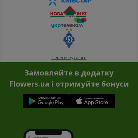
Переглянути все
Замовляйте в додатку
Flowers.ua і отримуйте бонуси