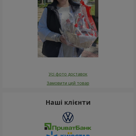
Усі фото доставок
Замовити цей товар
Наші клієнти