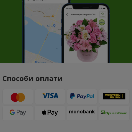
Способи оплати