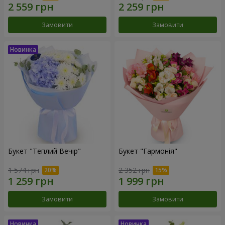
Замовити
Замовити
Букет "Теплий Вечір"
Букет "Гармонія"
1 574 грн
2 352 грн
Замовити
Замовити