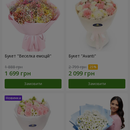
Букет "Веселка емоцій"
Букет "Avanti"
1 888 грн
2 799 грн
Замовити
Замовити