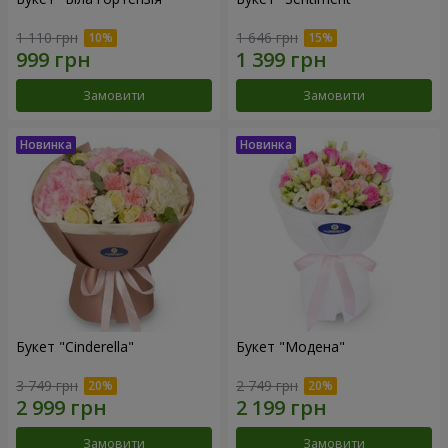
1 110 грн
1 646 грн
Замовити
Замовити
Букет "Cinderella"
Букет "Модена"
3 749 грн
2 749 грн
Замовити
Замовити