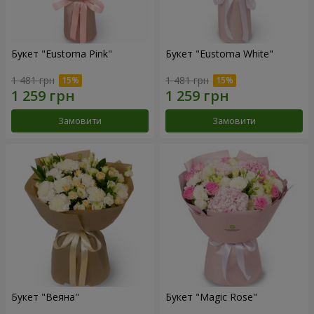
Букет "Eustoma Pink"
Букет "Eustoma White"
1 481 грн
1 481 грн
Замовити
Замовити
Букет "Веяна"
Букет "Magic Rose"