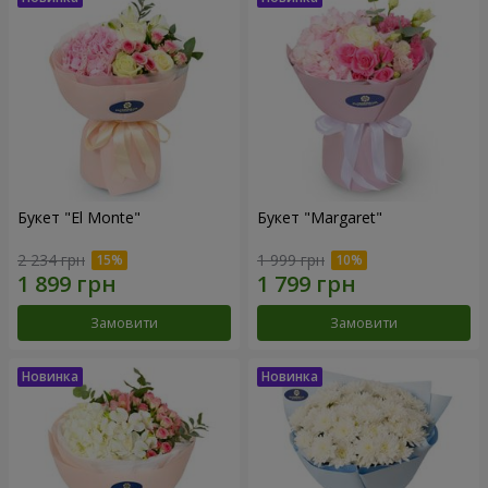
Букет "El Monte"
Букет "Margaret"
2 234 грн
1 999 грн
Замовити
Замовити