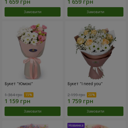
Замовити
Замовити
Букет "Юмокі"
Букет "I need you"
1 364 грн
2 199 грн
Замовити
Замовити