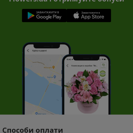
Способи оплати