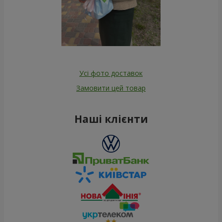
Усі фото доставок
Замовити цей товар
Наші клієнти