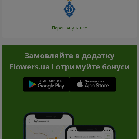
Переглянути все
Замовляйте в додатку
Flowers.ua і отримуйте бонуси