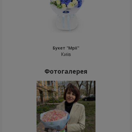
Букет "Мрії"
Київ
Фотогалерея