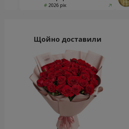
2026 рік
Щойно доставили