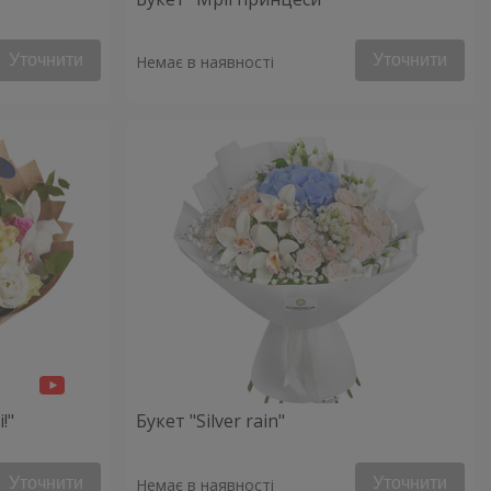
Уточнити
Уточнити
Немає в наявності
!"
Букет "Silver rain"
Уточнити
Уточнити
Немає в наявності