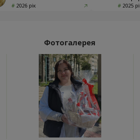
2026 рік
2025 рі
Фотогалерея