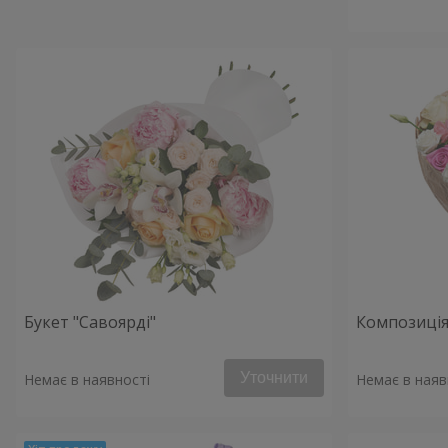
Букет "Савоярді"
Композиція
Уточнити
Немає в наявності
Немає в наяв