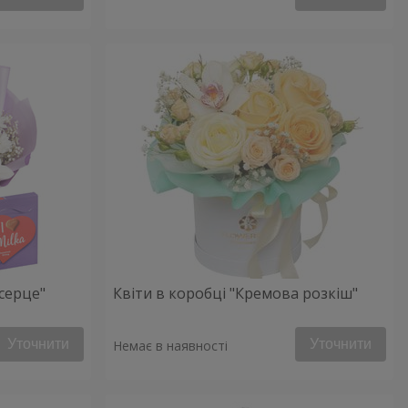
серце"
Квіти в коробці "Кремова розкіш"
Уточнити
Уточнити
Немає в наявності