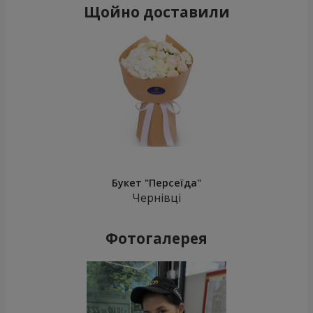
Щойно доставили
Букет "Персеїда"
Чернівці
Фотогалерея