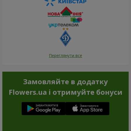
Переглянути все
Замовляйте в додатку
Flowers.ua і отримуйте бонуси