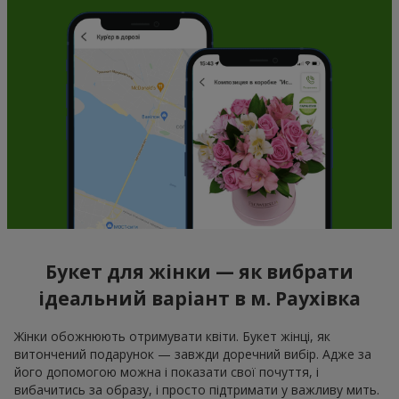
Букет для жінки — як вибрати
ідеальний варіант в м. Раухівка
Жінки обожнюють отримувати квіти. Букет жінці, як
витончений подарунок — завжди доречний вибір. Адже за
його допомогою можна і показати свої почуття, і
вибачитись за образу, і просто підтримати у важливу мить.