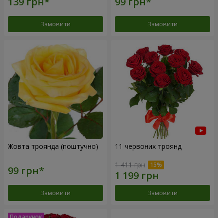
Замовити
Замовити
Жовта троянда (поштучно)
11 червоних троянд
1 411 грн
Замовити
Замовити