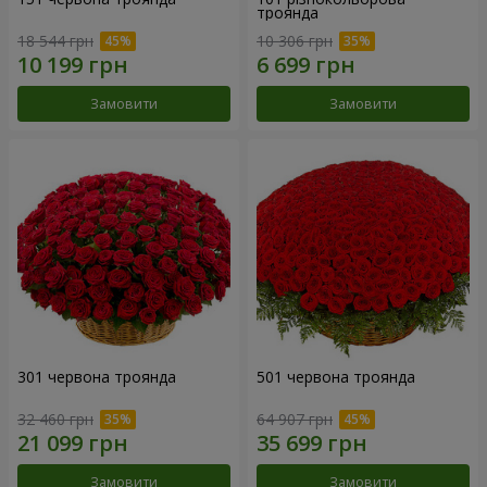
троянда
18 544 грн
10 306 грн
Замовити
Замовити
301 червона троянда
501 червона троянда
32 460 грн
64 907 грн
Замовити
Замовити