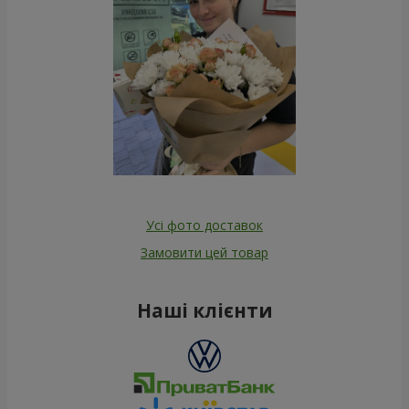
Усі фото доставок
Замовити цей товар
Наші клієнти