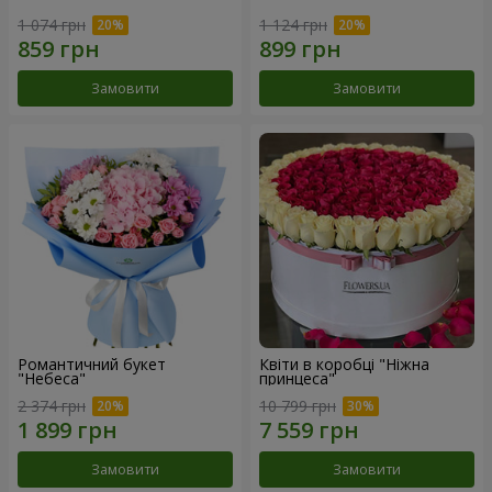
1 074 грн
1 124 грн
Замовити
Замовити
Романтичний букет
Квіти в коробці "Ніжна
"Небеса"
принцеса"
2 374 грн
10 799 грн
Замовити
Замовити