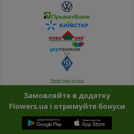
Переглянути все
Замовляйте в додатку
Flowers.ua і отримуйте бонуси