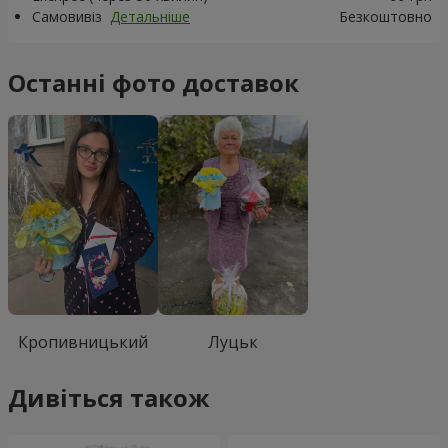
Самовивіз
Детальніше
Безкоштовно
Останні фото доставок
Кропивницький
Луцьк
Дивіться також