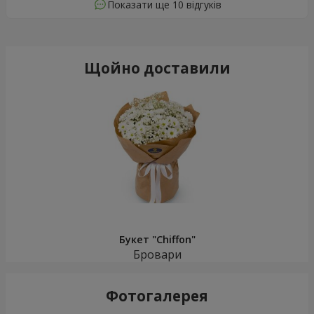
Показати ще 10 відгуків
Щойно доставили
Букет "Chiffon"
Бровари
Фотогалерея