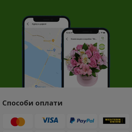
Способи оплати