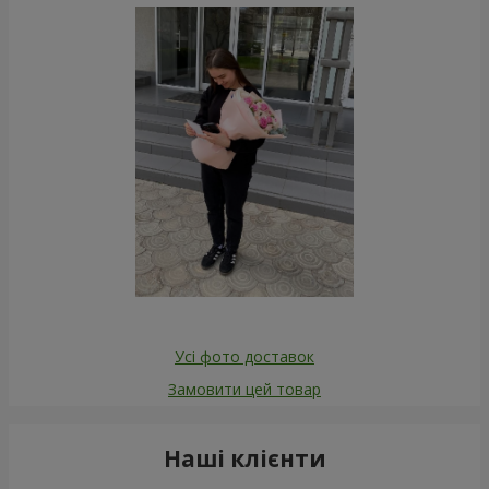
Усі фото доставок
Замовити цей товар
Наші клієнти