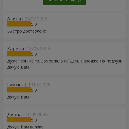
Алина
26.07.2026
5
Быстро доставлено
Карина
16.05.2026
5
Дуже гарні квіти. Замовляла на День Народження подрузі.
Дякую Вам!
Гуммет
10.05.2026
5
Дякую Вам!
Диана
10.05.2026
5
Дякую Вам велике!