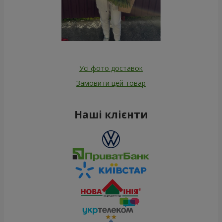
Усі фото доставок
Замовити цей товар
Наші клієнти