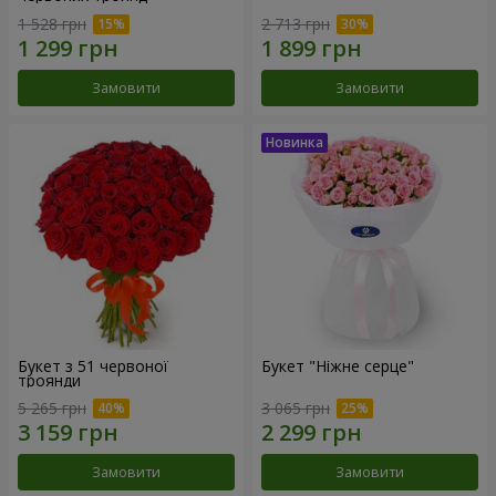
1 528 грн
2 713 грн
Замовити
Замовити
Букет з 51 червоної
Букет "Ніжне серце"
троянди
5 265 грн
3 065 грн
Замовити
Замовити