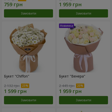
Замовити
Замовити
Букет "Chiffon"
Букет "Венера"
2 132 грн
2 449 грн
Замовити
Замовити