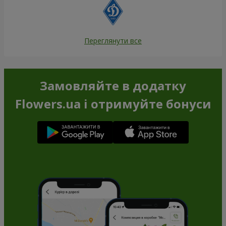
Переглянути все
Замовляйте в додатку
Flowers.ua і отримуйте бонуси