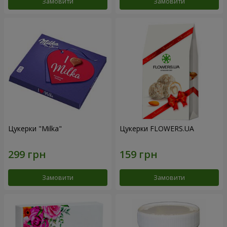
Замовити
Замовити
Цукерки "Milka"
Цукерки FLOWERS.UA
Замовити
Замовити