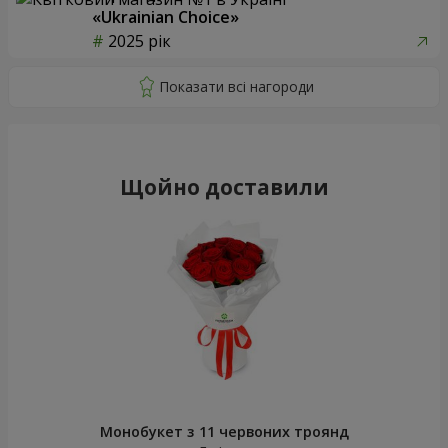
«Ukrainian Choice»
2025 рік
Щойно доставили
Монобукет з 11 червоних троянд