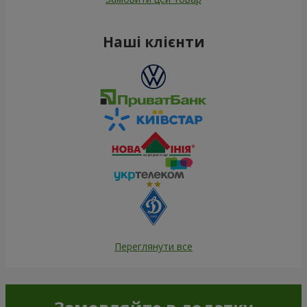
Наші клієнти
Переглянути все