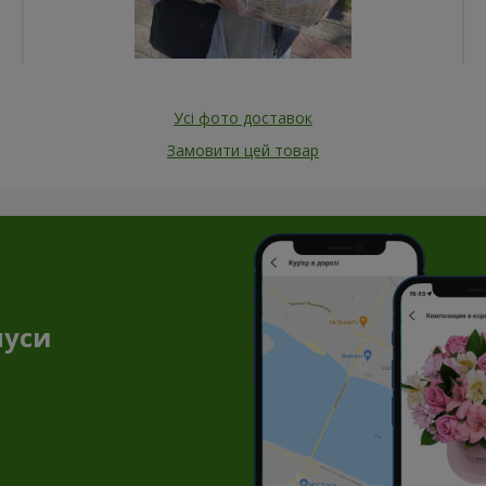
Усі фото доставок
Замовити цей товар
нуси