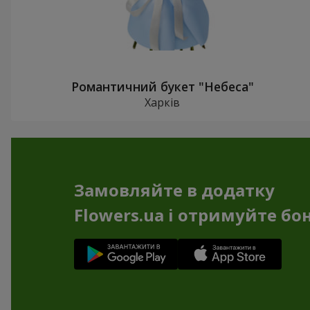
Романтичний букет "Небеса"
Харків
Замовляйте в додатку
Flowers.ua і отримуйте бо