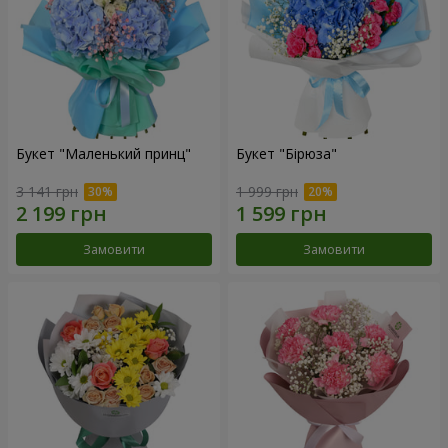
Букет "Маленький принц"
Букет "Бірюза"
3 141 грн
1 999 грн
Замовити
Замовити