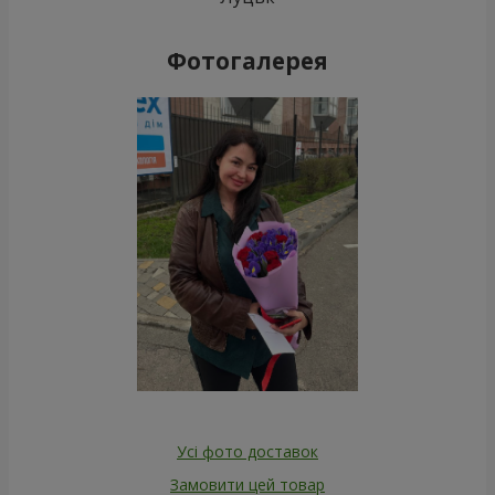
Фотогалерея
Усі фото доставок
Замовити цей товар