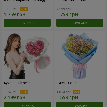
2 199 грн
2 199 грн
Замовити
Замовити
Букет "Pink heart"
Букет "Соло"
2 749 грн
1 834 грн
Замовити
Замовити