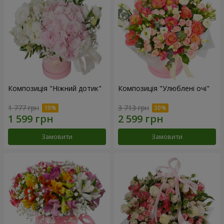
Композиція "Ніжний дотик"
Композиція "Улюблені очі"
1 777 грн
3 713 грн
Замовити
Замовити