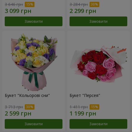
3 646 грн
3 284 грн
Замовити
Замовити
Букет "Кольорові сни"
Букет "Персея"
3 713 грн
1 411 грн
Замовити
Замовити