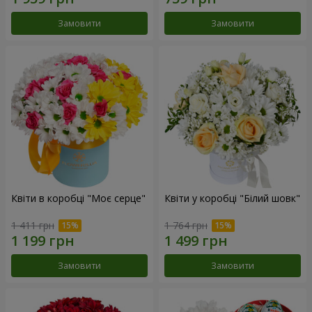
Замовити
Замовити
Квіти в коробці "Моє серце"
Квіти у коробці "Білий шовк"
1 411 грн
1 764 грн
Замовити
Замовити