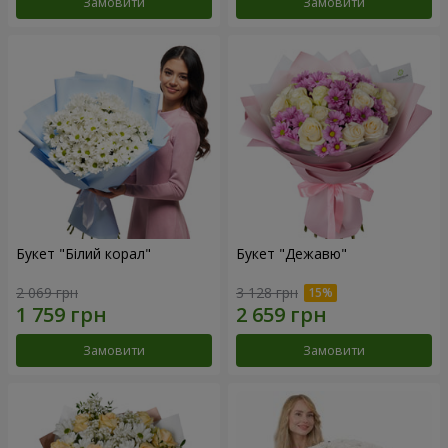
Замовити
Замовити
Букет "Білий корал"
Букет "Дежавю"
2 069 грн
3 128 грн
Замовити
Замовити