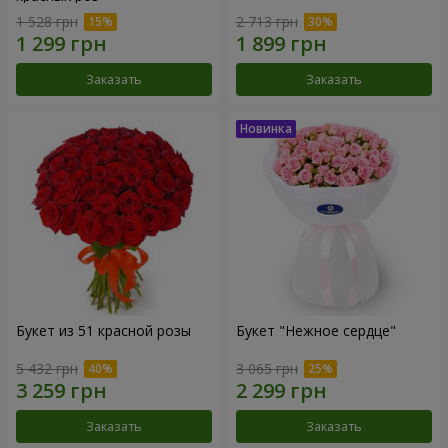
1 528 грн
2 713 грн
Заказать
Заказать
Букет из 51 красной розы
Букет "Нежное сердце"
5 432 грн
3 065 грн
Заказать
Заказать