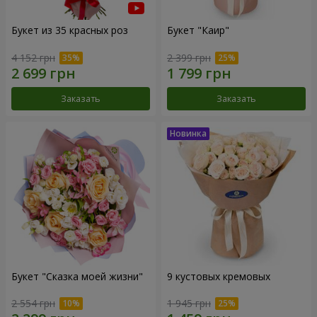
Букет из 35 красных роз
Букет "Каир"
4 152 грн
2 399 грн
Заказать
Заказать
Букет "Сказка моей жизни"
9 кустовых кремовых
2 554 грн
1 945 грн