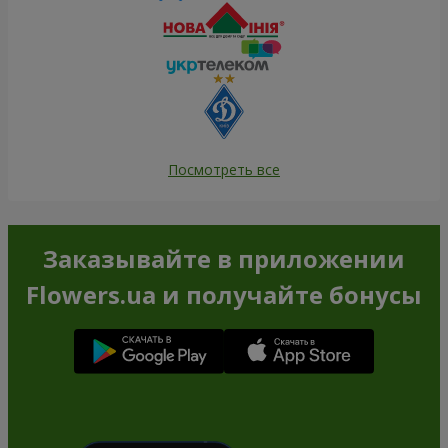
Посмотреть все
Заказывайте в приложении
Flowers.ua и получайте бонусы