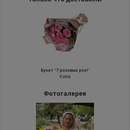
Букет "7 розовых роз!"
Киев
Фотогалерея