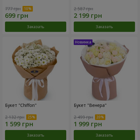
777 грн
2 587 грн
Заказать
Заказать
Букет "Chiffon"
Букет "Венера"
2 132 грн
2 499 грн
Заказать
Заказать