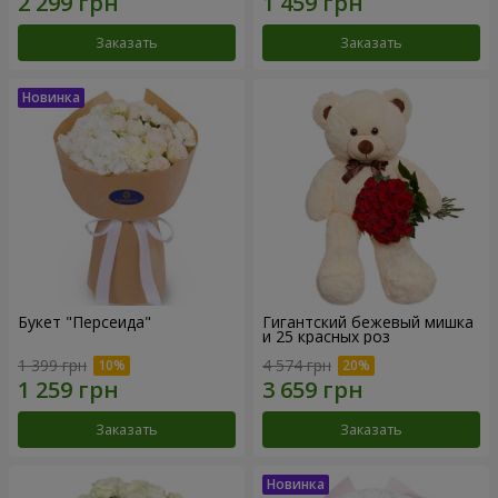
Заказать
Заказать
Букет "Персеида"
Гигантский бежевый мишка
и 25 красных роз
1 399 грн
4 574 грн
Заказать
Заказать