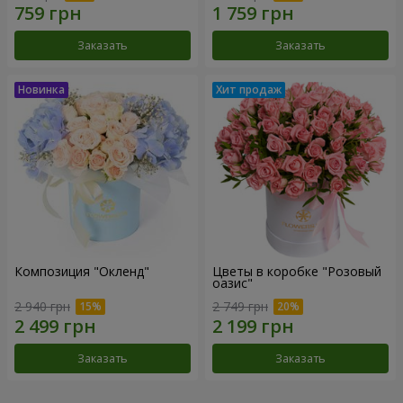
Заказать
Заказать
Композиция "Окленд"
Цветы в коробке "Розовый
оазис"
2 940 грн
2 749 грн
Заказать
Заказать