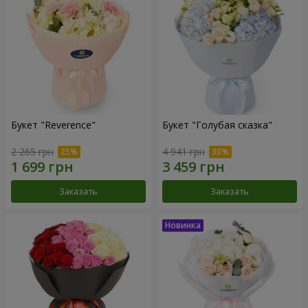
Букет "Reverence"
Букет "Голубая сказка"
2 265 грн
4 941 грн
Заказать
Заказать