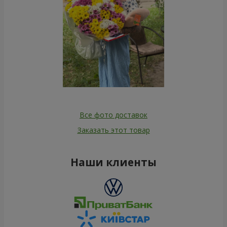
Все фото доставок
Заказать этот товар
Наши клиенты