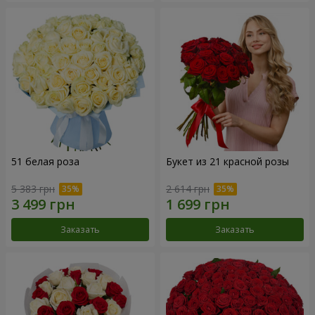
51 белая роза
Букет из 21 красной розы
5 383 грн
2 614 грн
Заказать
Заказать