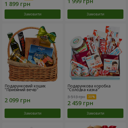
Замовити
Замовити
Подарунковий кошик
Подарункова коробка
"Приємний вечір"
"Солодка казка"
3 513 грн
Замовити
Замовити