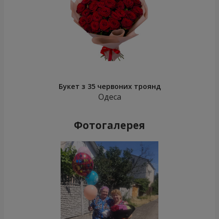
Букет з 35 червоних троянд
Одеса
Фотогалерея