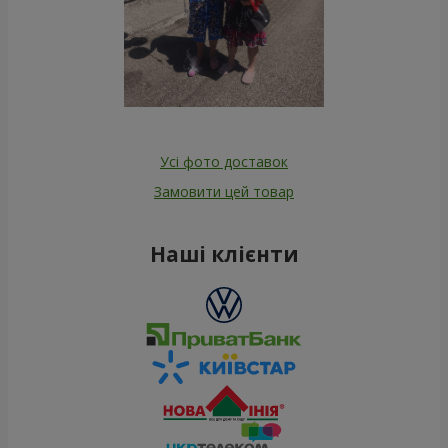
Усі фото доставок
Замовити цей товар
Наші клієнти