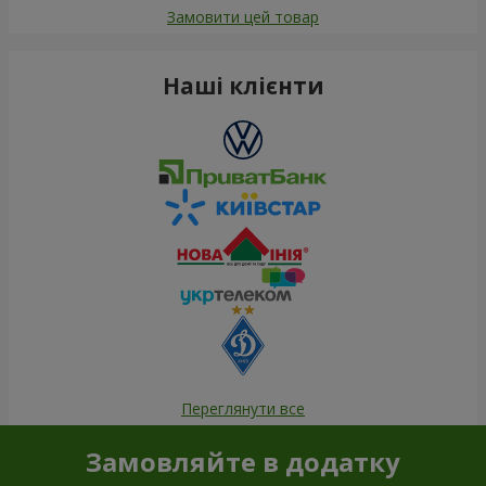
Замовити цей товар
Наші клієнти
Переглянути все
Замовляйте в додатку