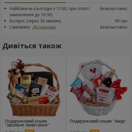
Найближча (сьогодні з 11:00, при сплаті
Безкоштовно
замовлення до 10:30)
Експрес (через 30 хвилин)
99 грн
Самовивіз
Детальніше
Безкоштовно
Дивіться також
Подарунковий кошик
Подарунковий кошик "Амур"
"Ідеальне привітання"