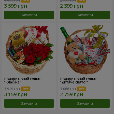
4 499 грн
2 999 грн
Замовити
Замовити
Подарунковий кошик
Подарунковий кошик
"Класика"
"Дитяче свято!"
3 949 грн
3 066 грн
Замовити
Замовити