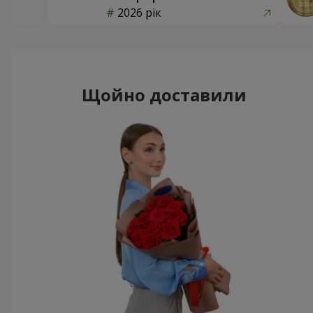
2026 рік
Щойно доставили