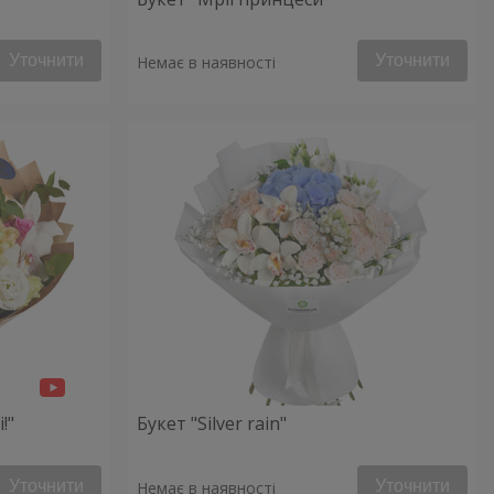
Уточнити
Уточнити
Немає в наявності
!"
Букет "Silver rain"
Уточнити
Уточнити
Немає в наявності