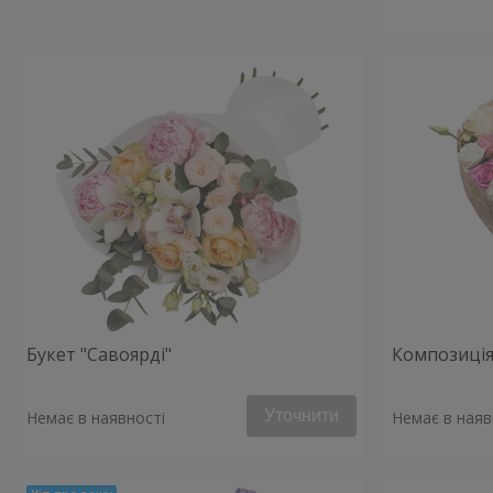
Букет "Савоярді"
Композиція
Уточнити
Немає в наявності
Немає в наяв