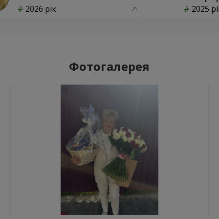
2026 рік
2025 рі
Фотогалерея