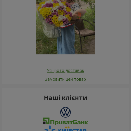
Усі фото доставок
Замовити цей товар
Наші клієнти