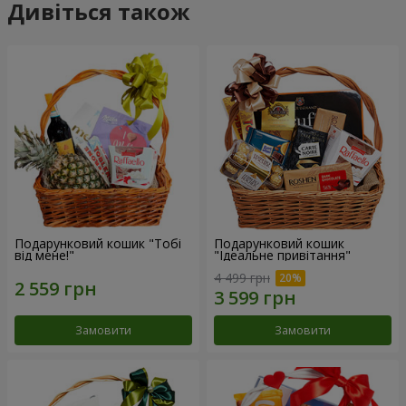
Дивіться також
Подарунковий кошик "Тобі
Подарунковий кошик
від мене!"
"Ідеальне привітання"
4 499 грн
Замовити
Замовити