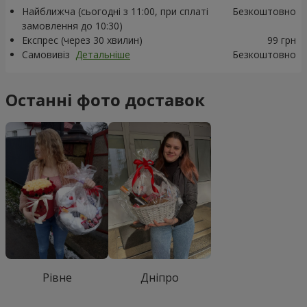
Найближча (сьогодні з 11:00, при сплаті
Безкоштовно
замовлення до 10:30)
Експрес (через 30 хвилин)
99 грн
Самовивіз
Детальніше
Безкоштовно
Останні фото доставок
Рівне
Дніпро