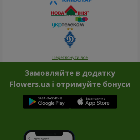
Переглянути все
Замовляйте в додатку
Flowers.ua і отримуйте бонуси