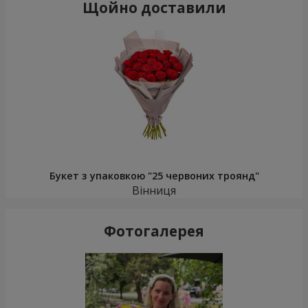
Щойно доставили
Букет з упаковкою "25 червоних троянд"
Вінниця
Фотогалерея