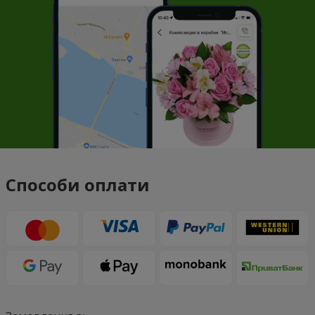
Способи оплати