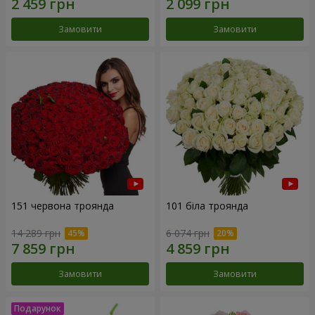
Замовити
Замовити
151 червона троянда
101 біла троянда
14 289 грн
6 074 грн
Замовити
Замовити