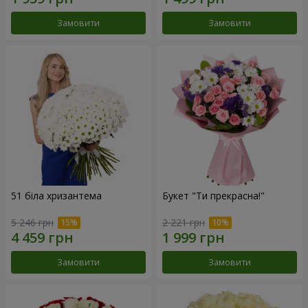
Замовити
Замовити
51 біла хризантема
Букет "Ти прекрасна!"
5 246 грн
2 221 грн
Замовити
Замовити