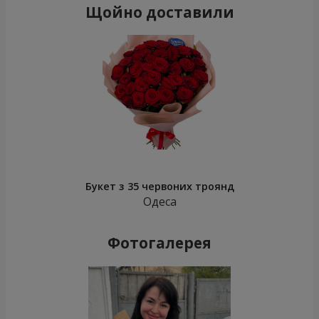
Щойно доставили
Букет з 35 червоних троянд
Одеса
Фотогалерея