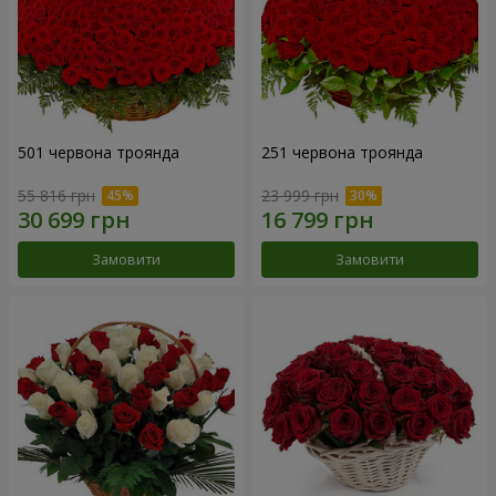
501 червона троянда
251 червона троянда
55 816 грн
23 999 грн
Замовити
Замовити