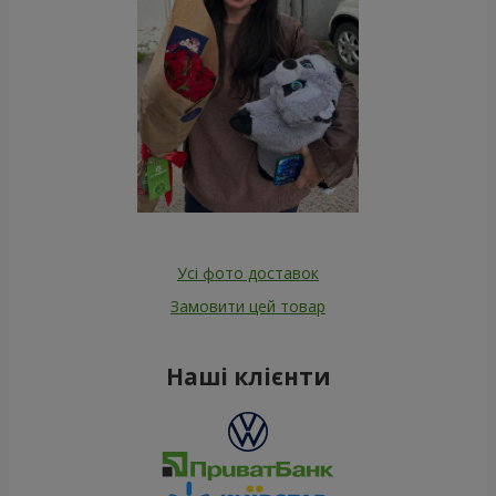
Усі фото доставок
Замовити цей товар
Наші клієнти