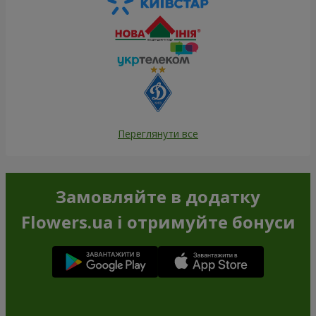
Переглянути все
Замовляйте в додатку
Flowers.ua і отримуйте бонуси