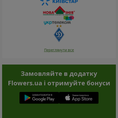
Переглянути все
Замовляйте в додатку
Flowers.ua і отримуйте бонуси