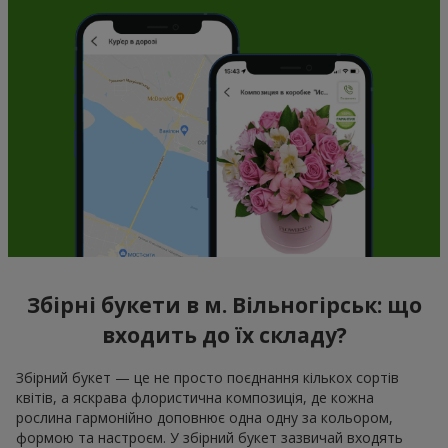
Збірні букети в м. Вільногірськ: що
входить до їх складу?
Збірний букет — це не просто поєднання кількох сортів
квітів, а яскрава флористична композиція, де кожна
рослина гармонійно доповнює одна одну за кольором,
формою та настроєм. У збірний букет зазвичай входять