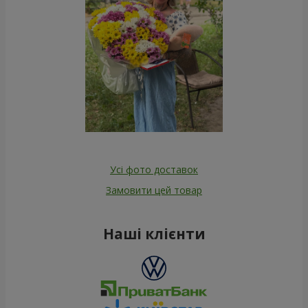
Усі фото доставок
Замовити цей товар
Наші клієнти