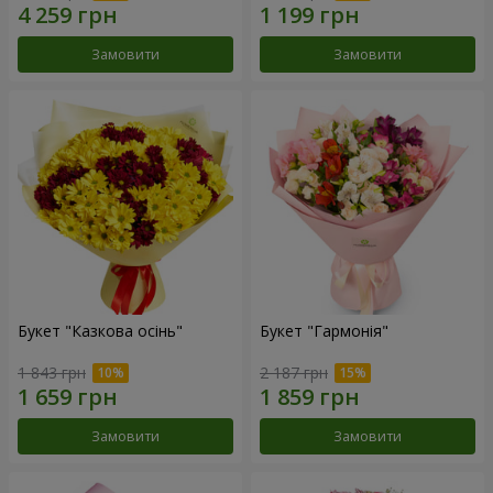
Замовити
Замовити
Букет "Казкова осінь"
Букет "Гармонія"
1 843 грн
2 187 грн
Замовити
Замовити