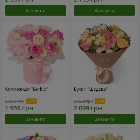
Замовити
Замовити
Композиція "Barbie"
Букет "Шедевр"
2 612 грн
2 624 грн
Замовити
Замовити