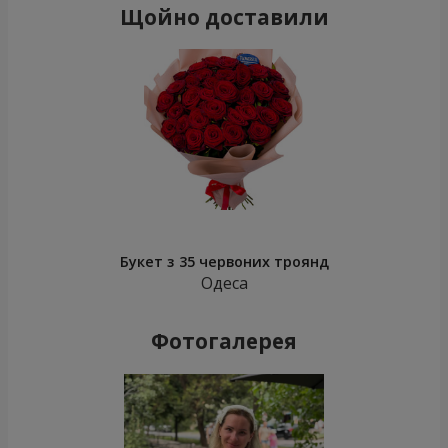
Щойно доставили
Букет з 35 червоних троянд
Одеса
Фотогалерея