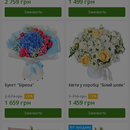
Замовити
Замовити
Букет "Бірюза"
Квіти у коробці "Білий шовк"
2 074 грн
1 716 грн
Замовити
Замовити