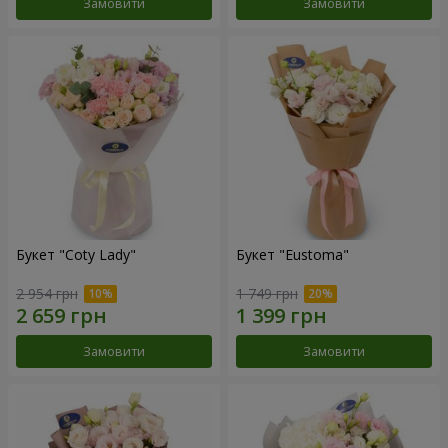
Замовити
Замовити
Букет "Coty Lady"
Букет "Eustoma"
2 954 грн
1 749 грн
Замовити
Замовити