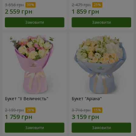
3 656 грн
2 479 грн
Замовити
Замовити
Букет "Її Величність"
Букет "Аріана"
2 199 грн
3 716 грн
Замовити
Замовити