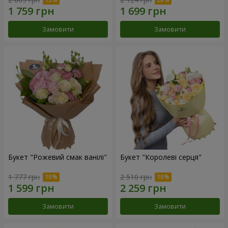
Замовити
Замовити
Букет "Рожевий смак ванілі"
Букет "Королеві серця"
1 777 грн
2 510 грн
Замовити
Замовити