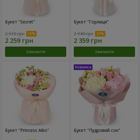
Букет "Secret"
Букет "Горлиця"
2 510 грн
2 949 грн
Замовити
Замовити
Букет "Princess Aiko"
Букет "Пудровий сон"