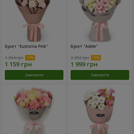
Букет "Eustoma Pink"
Букет "Adele"
1 364 грн
2 352 грн
Замовити
Замовити