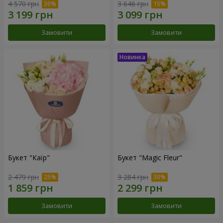
4 570 грн
3 646 грн
Замовити
Замовити
Букет "Каїр"
Букет "Magic Fleur"
2 479 грн
3 284 грн
Замовити
Замовити