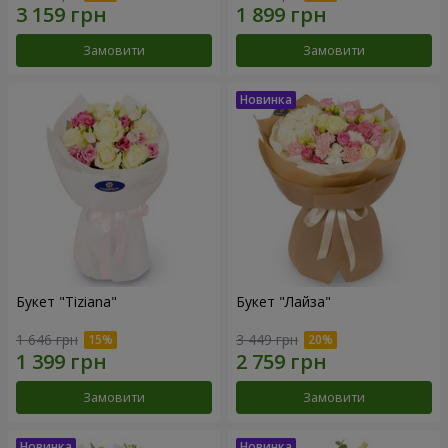
Замовити
Замовити
Букет "Tiziana"
Букет "Лайза"
1 646 грн
3 449 грн
Замовити
Замовити