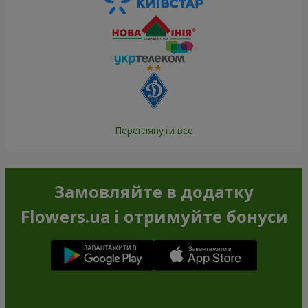
Переглянути все
Замовляйте в додатку
Flowers.ua і отримуйте бонуси