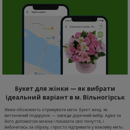
Букет для жінки — як вибрати
ідеальний варіант в м. Вільногірськ
Жінки обожнюють отримувати квіти. Букет жінці, як
витончений подарунок — завжди доречний вибір. Адже за
його допомогою можна і показати свої почуття, і
вибачитись за образу, і просто підтримати у важливу мить.