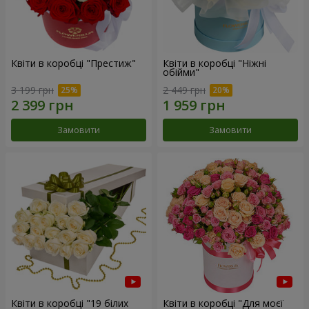
Квіти в коробці "Престиж"
Квіти в коробці "Ніжні
обійми"
3 199 грн
2 449 грн
Замовити
Замовити
Квіти в коробці "19 білих
Квіти в коробці "Для моєї