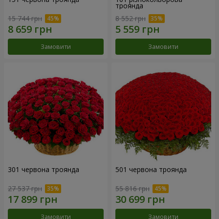
троянда
15 744 грн
8 552 грн
Замовити
Замовити
301 червона троянда
501 червона троянда
27 537 грн
55 816 грн
Замовити
Замовити