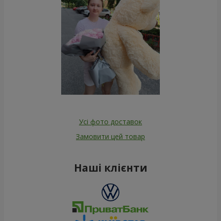
Усі фото доставок
Замовити цей товар
Наші клієнти