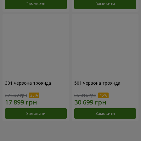
Замовити
Замовити
301 червона троянда
501 червона троянда
27 537 грн
55 816 грн
Замовити
Замовити