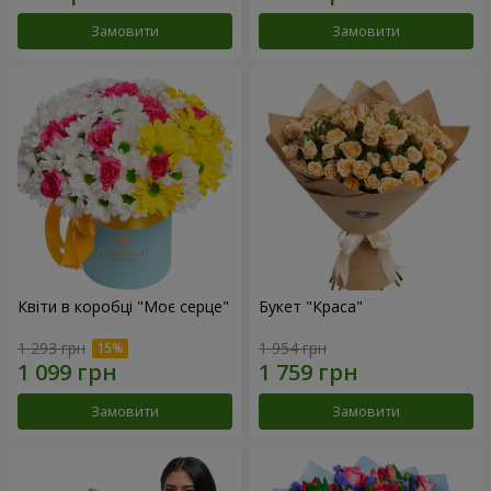
Замовити
Замовити
Квіти в коробці "Моє серце"
Букет "Краса"
1 293 грн
1 954 грн
Замовити
Замовити