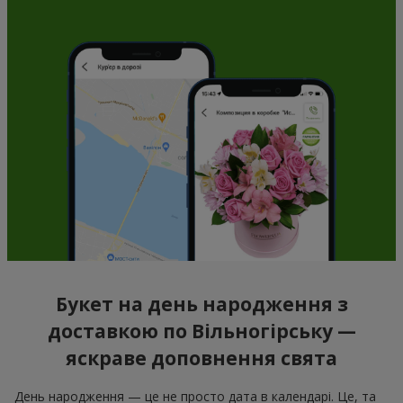
Букет на день народження з
доставкою по Вільногірську —
яскраве доповнення свята
День народження — це не просто дата в календарі. Це, та