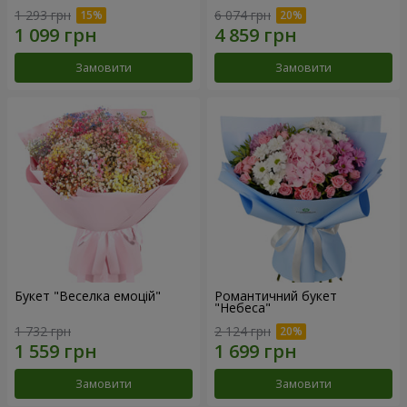
1 293 грн
6 074 грн
Замовити
Замовити
Букет "Веселка емоцій"
Романтичний букет
"Небеса"
1 732 грн
2 124 грн
Замовити
Замовити