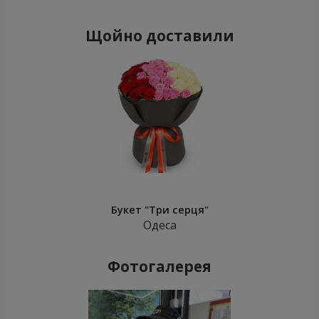
Щойно доставили
Букет "Три серця"
Одеса
Фотогалерея