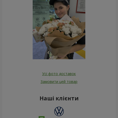
Усі фото доставок
Замовити цей товар
Наші клієнти