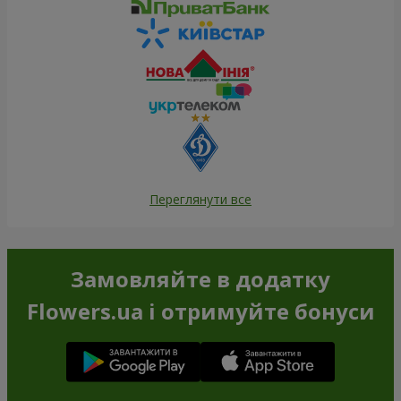
Переглянути все
Замовляйте в додатку
Flowers.ua і отримуйте бонуси