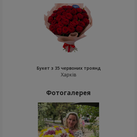
Букет з 35 червоних троянд
Харків
Фотогалерея