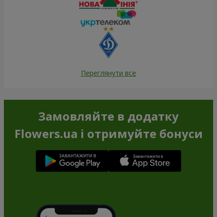
Переглянути все
Замовляйте в додатку
Flowers.ua і отримуйте бонуси