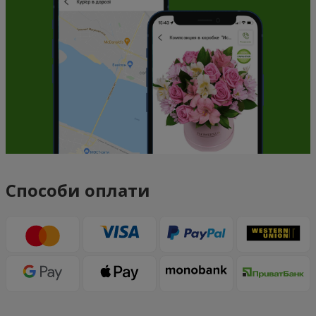
Способи оплати