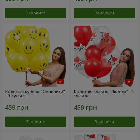
Замовити
Замовити
Колекція кульок "Смайлики"
Колекція кульок "Люблю" - 5
- 5 кульок
кульок
Замовити
Замовити