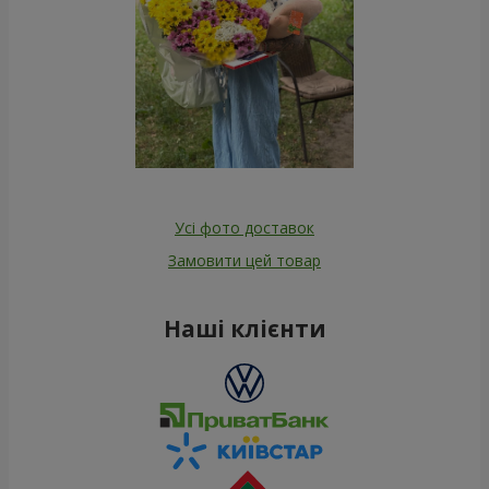
Усі фото доставок
Замовити цей товар
Наші клієнти