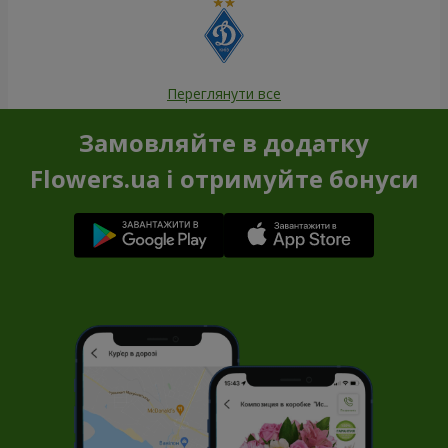
Переглянути все
Замовляйте в додатку
Flowers.ua і отримуйте бонуси