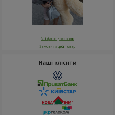
Усі фото доставок
Замовити цей товар
Наші клієнти