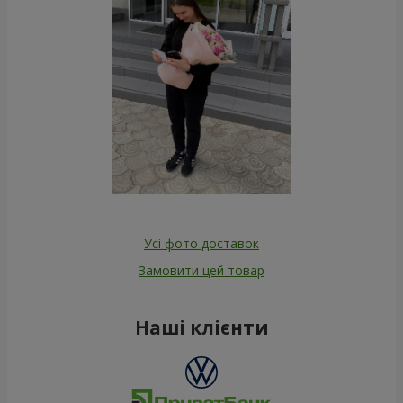
Усі фото доставок
Замовити цей товар
Наші клієнти