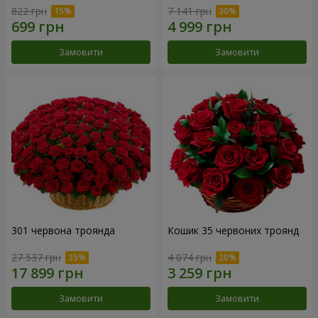
822 грн
7 141 грн
Замовити
Замовити
301 червона троянда
Кошик 35 червоних троянд
27 537 грн
4 074 грн
Замовити
Замовити