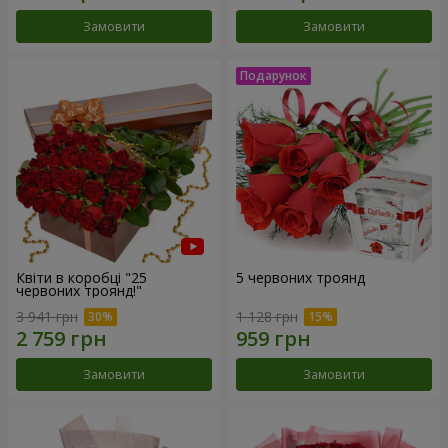
Замовити
Замовити
Квіти в коробці "25
5 червоних троянд
червоних троянд!"
3 941 грн
1 128 грн
Замовити
Замовити