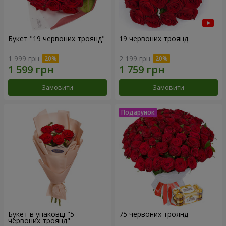
Букет "19 червоних троянд"
19 червоних троянд
1 999 грн
2 199 грн
Замовити
Замовити
Букет в упаковці "5
75 червоних троянд
червоних троянд"