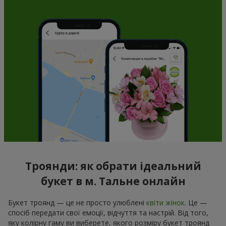
Троянди: як обрати ідеальний
букет в м. Тальне онлайн
Букет троянд — це не просто улюблені
квіти жінок
. Це —
спосіб передати свої емоції, відчуття та настрій. Від того,
яку колірну гаму ви виберете, якого розміру букет троянд