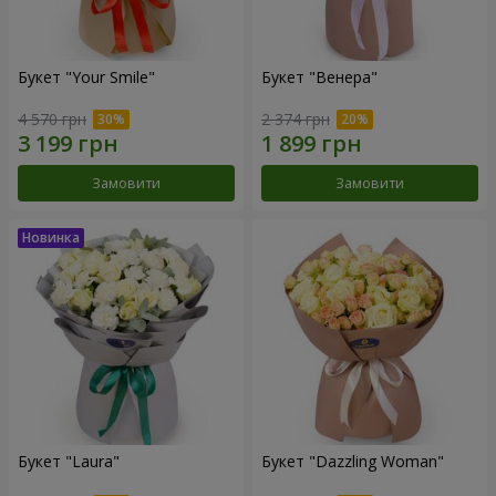
Букет "Your Smile"
Букет "Венера"
4 570 грн
2 374 грн
Замовити
Замовити
Букет "Laura"
Букет "Dazzling Woman"