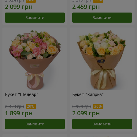
Замовити
Замовити
Букет "Шедевр"
Букет "Каприз"
2 374 грн
2 999 грн
Замовити
Замовити