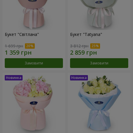
Букет "Світлана"
Букет "Tatyana"
1 699 грн
3 812 грн
Замовити
Замовити