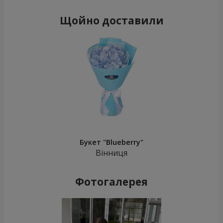
Щойно доставили
Букет "Blueberry"
Вінниця
Фотогалерея