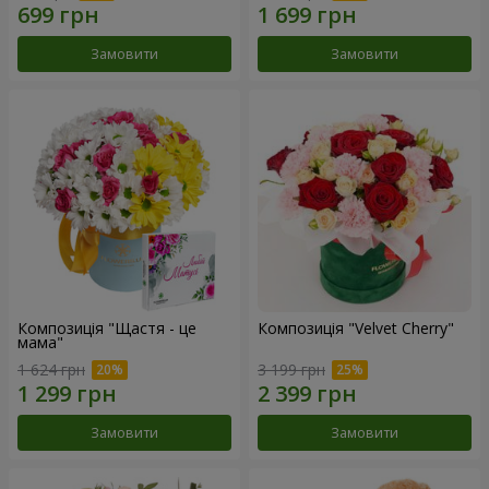
Замовити
Замовити
Композиція "Щастя - це
Композиція "Velvet Cherry"
мама"
1 624 грн
3 199 грн
Замовити
Замовити