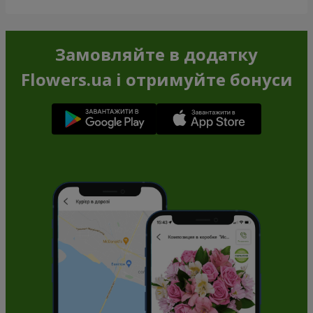
Замовляйте в додатку
Flowers.ua і отримуйте бонуси