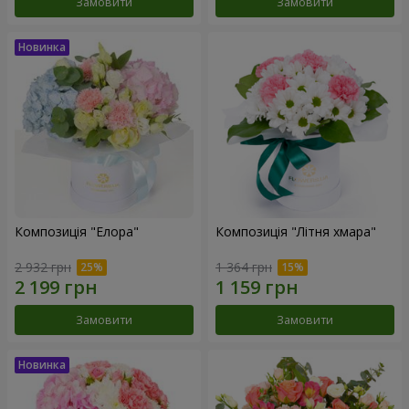
Замовити
Замовити
Композиція "Елора"
Композиція "Літня хмара"
2 932 грн
1 364 грн
Замовити
Замовити