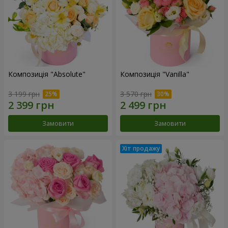
Композиція "Absolute"
Композиція "Vanilla"
3 199 грн
3 570 грн
Замовити
Замовити