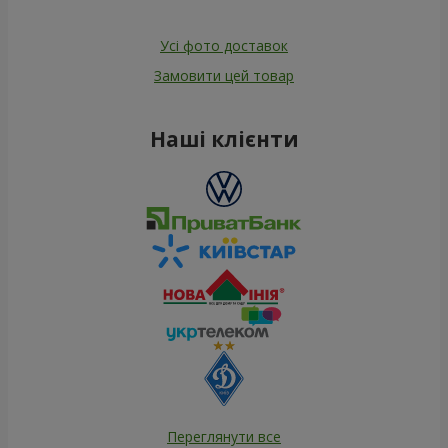
Усі фото доставок
Замовити цей товар
Наші клієнти
Переглянути все