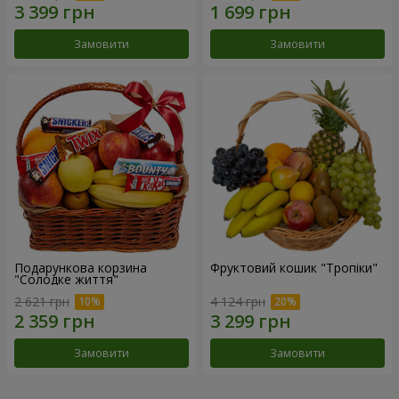
Замовити
Замовити
Подарункова корзина
Фруктовий кошик "Тропіки"
"Солодке життя"
2 621 грн
4 124 грн
Замовити
Замовити