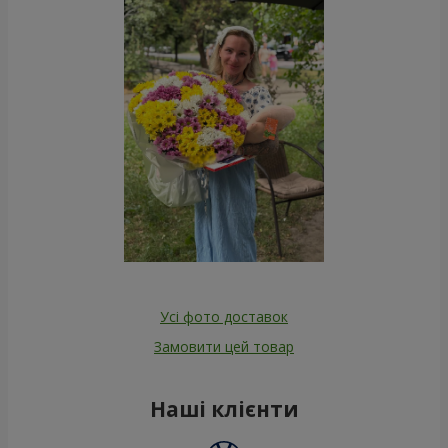
Усі фото доставок
Замовити цей товар
Наші клієнти