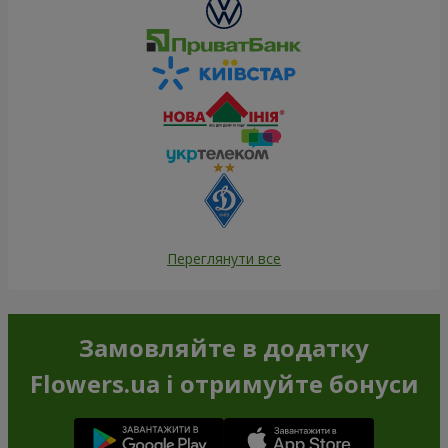
Переглянути все
Замовляйте в додатку
Flowers.ua і отримуйте бонуси