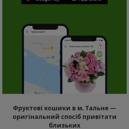
Фруктові кошики в м. Тальне —
оригінальний спосіб привітати
близьких