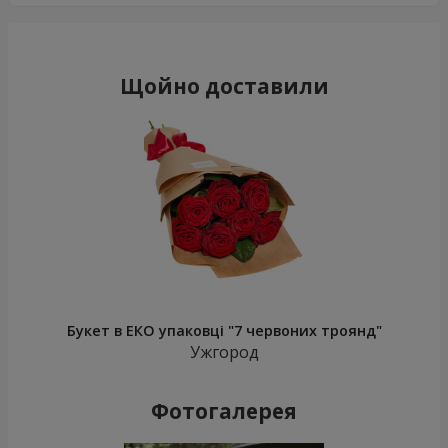
Щойно доставили
Букет в ЕКО упаковці "7 червоних троянд"
Ужгород
Фотогалерея