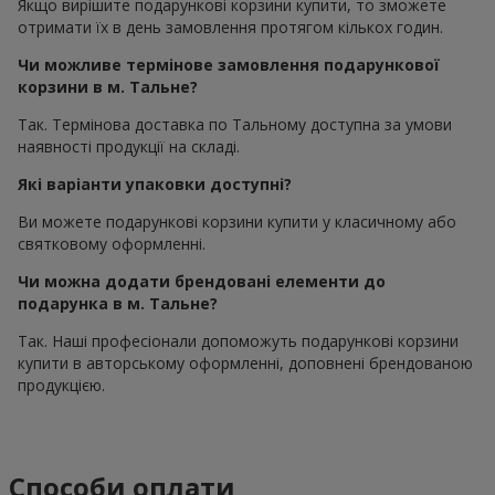
Якщо вирішите подарункові корзини купити, то зможете
отримати їх в день замовлення протягом кількох годин.
Чи можливе термінове замовлення подарункової
корзини в м. Тальне?
Так. Термінова доставка по Тальному доступна за умови
наявності продукції на складі.
Які варіанти упаковки доступні?
Ви можете подарункові корзини купити у класичному або
святковому оформленні.
Чи можна додати брендовані елементи до
подарунка в м. Тальне?
Так. Наші професіонали допоможуть подарункові корзини
купити в авторському оформленні, доповнені брендованою
продукцією.
Способи оплати