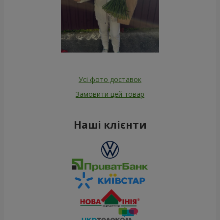
Усі фото доставок
Замовити цей товар
Наші клієнти