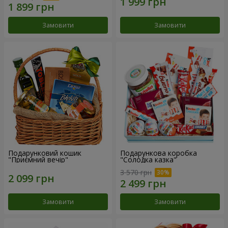
Замовити
Замовити
Подарунковий кошик
Подарункова коробка
"Приємний вечір"
"Солодка казка"
3 570 грн
Замовити
Замовити