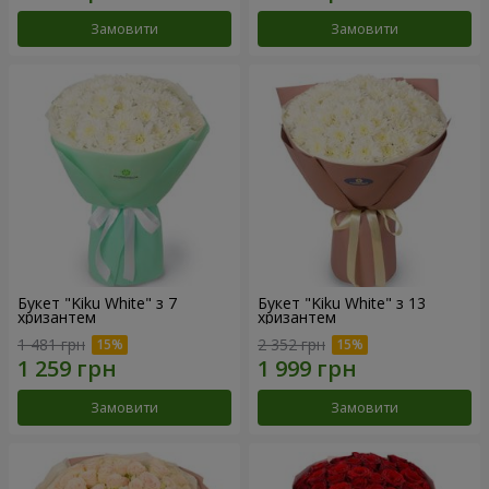
Замовити
Замовити
Букет "Kiku White" з 7
Букет "Kiku White" з 13
хризантем
хризантем
1 481 грн
2 352 грн
Замовити
Замовити