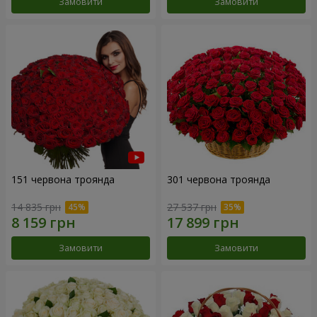
Замовити
Замовити
151 червона троянда
301 червона троянда
14 835 грн
27 537 грн
Замовити
Замовити