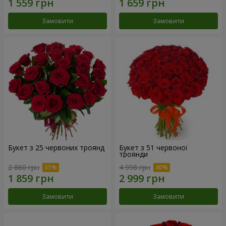
Замовити
Замовити
Букет з 25 червоних троянд
Букет з 51 червоної
троянди
2 860 грн
4 998 грн
Замовити
Замовити