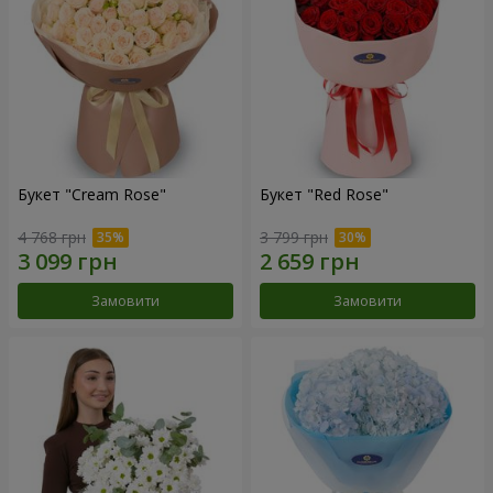
Букет "Cream Rose"
Букет "Red Rose"
4 768 грн
3 799 грн
Замовити
Замовити