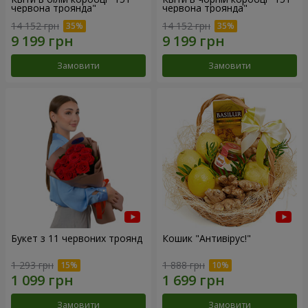
червона троянда"
червона троянда"
14 152 грн
14 152 грн
Замовити
Замовити
Букет з 11 червоних троянд
Кошик "Антивірус!"
1 293 грн
1 888 грн
Замовити
Замовити