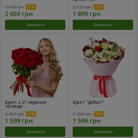
3 545 грн
2 532 грн
Замовити
Замовити
Букет з 21 червоної
Букет "Дебют"
троянди
2 460 грн
2 284 грн
Замовити
Замовити