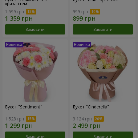
хризантем
1 599 грн
999 грн
Замовити
Замовити
Букет "Sentiment"
Букет "Cinderella"
1 528 грн
3 124 грн
Замовити
Замовити