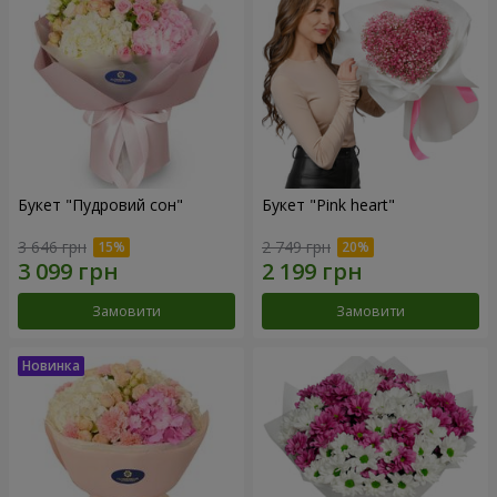
Букет "Пудровий сон"
Букет "Pink heart"
3 646 грн
2 749 грн
Замовити
Замовити