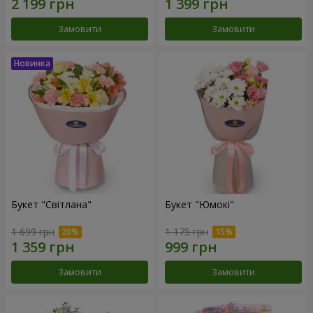
Замовити
Замовити
Букет "Світлана"
Букет "Юмокі"
1 699 грн
1 175 грн
Замовити
Замовити