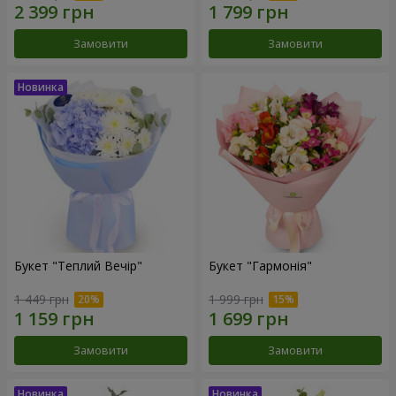
Замовити
Замовити
Букет "Теплий Вечір"
Букет "Гармонія"
1 449 грн
1 999 грн
Замовити
Замовити