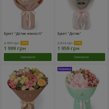
Букет "Дотик ніжності"
Букет "Дотик"
2 499 грн
2 612 грн
Замовити
Замовити