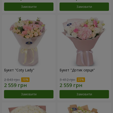
Замовити
Замовити
Букет "Coty Lady"
Букет "Дотик серця"
2 843 грн
3 412 грн
Замовити
Замовити