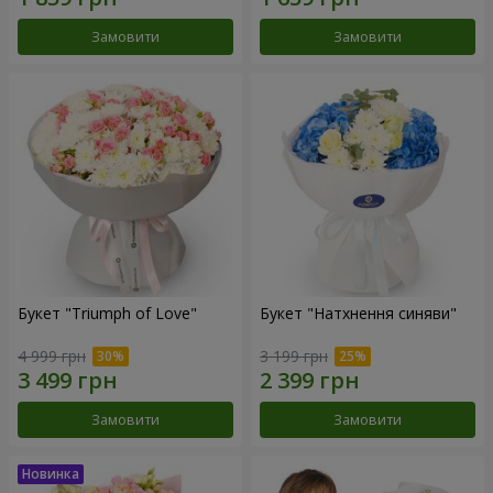
Замовити
Замовити
Букет "Triumph of Love"
Букет "Натхнення синяви"
4 999 грн
3 199 грн
Замовити
Замовити