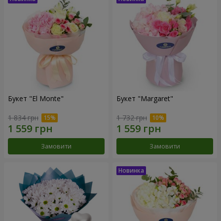
Букет "El Monte"
Букет "Margaret"
1 834 грн
1 732 грн
Замовити
Замовити