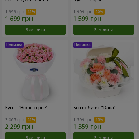
1 999 грн
1 999 грн
Замовити
Замовити
Букет "Ніжне серце"
Бенто-букет "Daria"
3 065 грн
1 599 грн
Замовити
Замовити