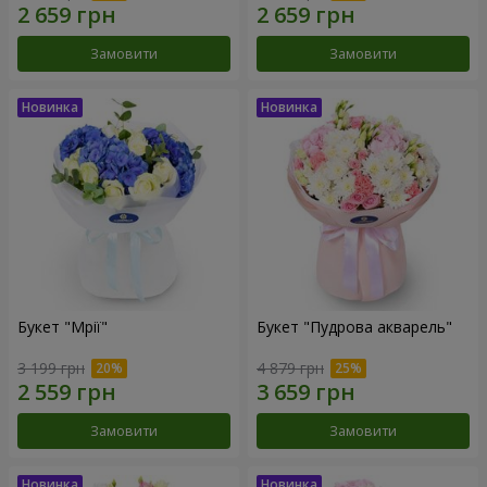
Замовити
Замовити
Букет "Мрії"
Букет "Пудрова акварель"
3 199 грн
4 879 грн
Замовити
Замовити