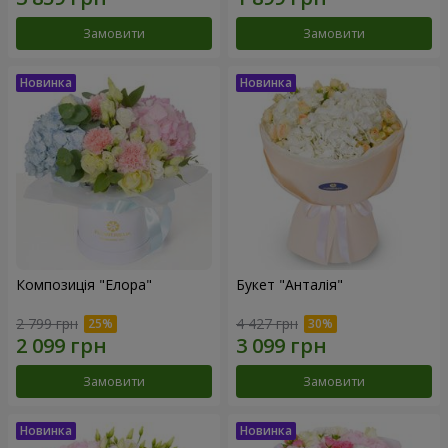
Замовити
Замовити
Композиція "Елора"
Букет "Анталія"
2 799 грн
4 427 грн
Замовити
Замовити