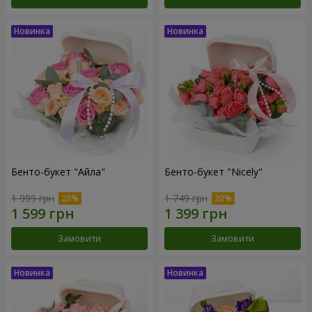
Бенто-букет "Айла"
Бенто-букет "Nicely"
1 999 грн
1 749 грн
Замовити
Замовити