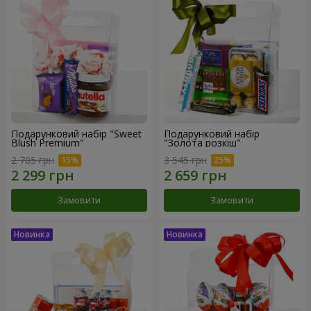
Подарунковий набір "Sweet
Подарунковий набір
Blush Premium"
"Золота розкіш"
2 705 грн
3 545 грн
Замовити
Замовити