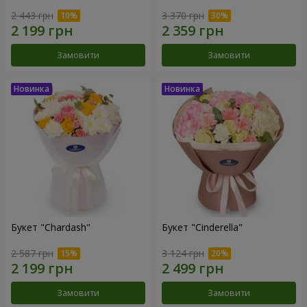
2 443 грн
3 370 грн
Замовити
Замовити
Букет "Chardash"
Букет "Cinderella"
2 587 грн
3 124 грн
Замовити
Замовити