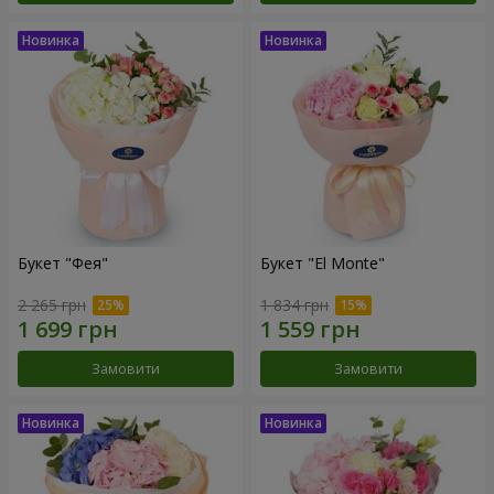
Букет "Фея"
Букет "El Monte"
2 265 грн
1 834 грн
Замовити
Замовити