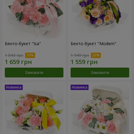
Бенто-букет "Isa"
Бенто-букет "Modern"
1 843 грн
1 949 грн
Замовити
Замовити